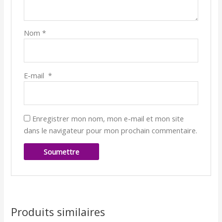
Nom
*
E-mail
*
Enregistrer mon nom, mon e-mail et mon site
dans le navigateur pour mon prochain commentaire.
Produits similaires